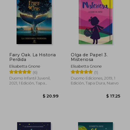
Fairy Oak. La Historia
Olga de Papel 3.
Perdida
Misteriosa
Elisabetta Gnone
Elisabetta Gnone
(6)
(1)
Duomo Infantil Juvenil,
Duomo Ediciones, 2019, 1
2021, 1 Edición, Tapa
Edición, Tapa Dura, Nuevo
Blanda, Nuevo