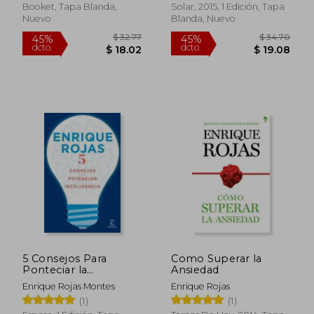
Booket, Tapa Blanda,
Solar, 2015, 1 Edición, Tapa
Nuevo
Blanda, Nuevo
5 Consejos Para
Como Superar la
Ponteciar la
Ansiedad
Inteligencia
Enrique Rojas Montes
Enrique Rojas
(1)
(1)