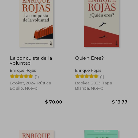
La conquista de la
Quien Eres?
voluntad
Enrique Rojas
Enrique Rojas
(1)
(1)
Booket, 2024, Rústica
Booket, 2023, Tapa
Bolsillo, Nuevo
Blanda, Nuevo