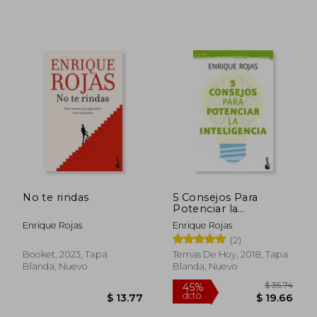
No te rindas
5 Consejos Para
Potenciar la
Inteligencia
Enrique Rojas
Enrique Rojas
(2)
Booket, 2023, Tapa
Temas De Hoy, 2018, Tapa
Blanda, Nuevo
Blanda, Nuevo