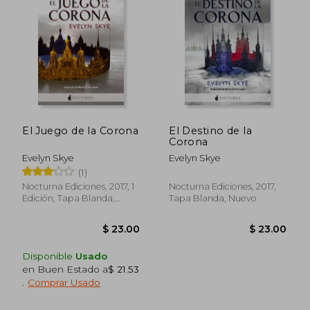
El Juego de la Corona
El Destino de la
Corona
Evelyn Skye
Evelyn Skye
(1)
Nocturna Ediciones, 2017, 1
Nocturna Ediciones, 2017,
Edición, Tapa Blanda,
Tapa Blanda, Nuevo
Nuevo
Disponible
Usado
en Buen Estado a
$ 21.53
.
Comprar Usado