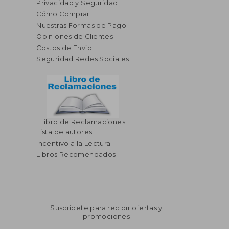
Privacidad y Seguridad
Cómo Comprar
Nuestras Formas de Pago
Opiniones de Clientes
Costos de Envío
Seguridad Redes Sociales
Libro de Reclamaciones
Lista de autores
Incentivo a la Lectura
Libros Recomendados
Suscríbete para recibir ofertas y
promociones