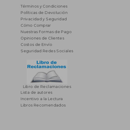
Términos y Condiciones
Políticas de Devolución
Privacidad y Seguridad
Cómo Comprar
Nuestras Formas de Pago
Opiniones de Clientes
Costos de Envío
Seguridad Redes Sociales
Libro de Reclamaciones
Lista de autores
Incentivo a la Lectura
Libros Recomendados