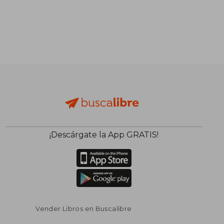
¡Descárgate la App GRATIS!
Vender Libros en Buscalibre