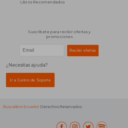
Libros Recomendados
Suscríbete para recibir ofertas y
promociones
¿Necesitas ayuda?
Ir a Centro de Soporte
Buscalibre Ecuador
Derechos Reservados.