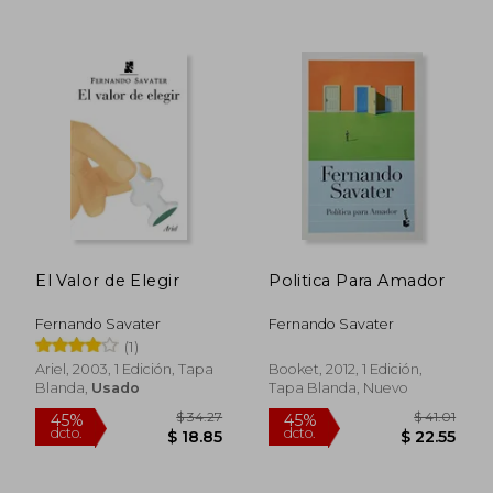
El Valor de Elegir
Politica Para Amador
Fernando Savater
Fernando Savater
(1)
Ariel, 2003, 1 Edición, Tapa
Booket, 2012, 1 Edición,
Blanda,
Usado
Tapa Blanda, Nuevo