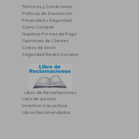
Términos y Condiciones
Políticas de Devolución
Privacidad y Seguridad
Cómo Comprar
Nuestras Formas de Pago
Opiniones de Clientes
Costos de Envío
Seguridad Redes Sociales
Libro de Reclamaciones
Lista de autores
Incentivo a la Lectura
Libros Recomendados