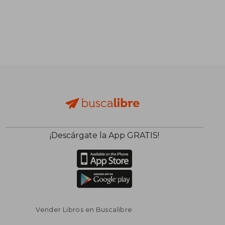
¡Descárgate la App GRATIS!
Vender Libros en Buscalibre