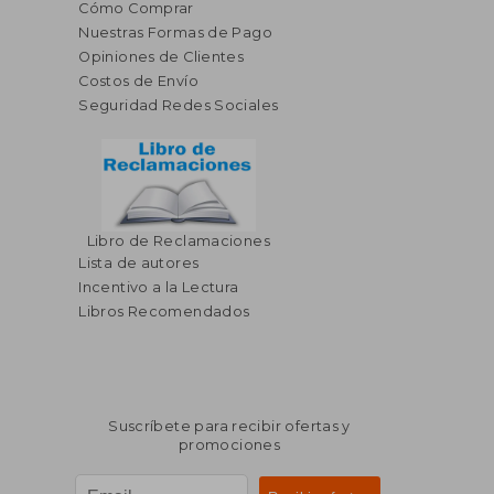
Cómo Comprar
Nuestras Formas de Pago
Opiniones de Clientes
Costos de Envío
Seguridad Redes Sociales
Libro de Reclamaciones
Lista de autores
Incentivo a la Lectura
Libros Recomendados
Suscríbete para recibir ofertas y
promociones