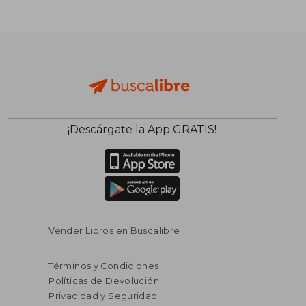
¡Descárgate la App GRATIS!
Vender Libros en Buscalibre
Términos y Condiciones
Políticas de Devolución
Privacidad y Seguridad