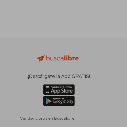
¡Descárgate la App GRATIS!
Vender Libros en Buscalibre