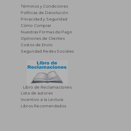
Términos y Condiciones
Políticas de Devolución
Privacidad y Seguridad
Cómo Comprar
Nuestras Formas de Pago
Opiniones de Clientes
Costos de Envío
Seguridad Redes Sociales
Libro de Reclamaciones
Lista de autores
Incentivo a la Lectura
Libros Recomendados