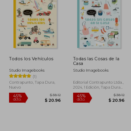
Todos los Vehículos
Todas las Cosas de la
Casa
Studio Imagebooks
Studio Imagebooks
(1)
Contrapunto, Tapa Dura,
Editorial Contrapunto Ltda.,
Nuevo
2024, 1 Edición, Tapa Dura
O Cartoné, Nuevo