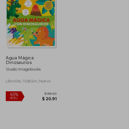
Agua Mágica
Dinosaurios
Studio Imagebooks
Librooks, 1 Edición, Nuevo