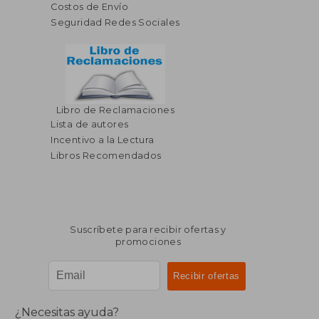
Costos de Envío
Seguridad Redes Sociales
Libro de Reclamaciones
Lista de autores
Incentivo a la Lectura
Libros Recomendados
Suscríbete para recibir ofertas y
promociones
¿Necesitas ayuda?