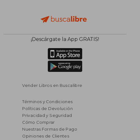
¡Descárgate la App GRATIS!
Vender Libros en Buscalibre
Términos y Condiciones
Políticas de Devolución
Privacidad y Seguridad
Cómo Comprar
Nuestras Formas de Pago
Opiniones de Clientes