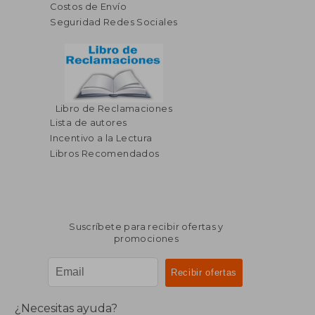
Costos de Envío
Seguridad Redes Sociales
Libro de Reclamaciones
Lista de autores
Incentivo a la Lectura
Libros Recomendados
Suscríbete para recibir ofertas y
promociones
¿Necesitas ayuda?