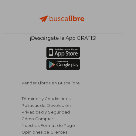
¡Descárgate la App GRATIS!
Vender Libros en Buscalibre
Términos y Condiciones
Políticas de Devolución
Privacidad y Seguridad
Cómo Comprar
Nuestras Formas de Pago
Opiniones de Clientes