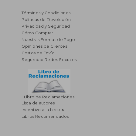
Términos y Condiciones
Políticas de Devolución
Privacidad y Seguridad
Cómo Comprar
Nuestras Formas de Pago
Opiniones de Clientes
Costos de Envío
Seguridad Redes Sociales
Libro de Reclamaciones
Lista de autores
Incentivo a la Lectura
Libros Recomendados