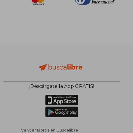
¡Descárgate la App GRATIS!
Vender Libros en Buscalibre