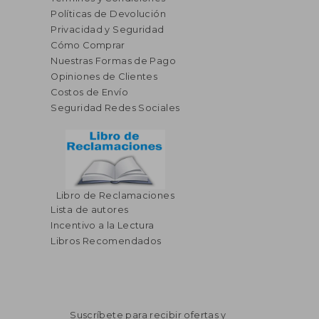
Políticas de Devolución
Privacidad y Seguridad
Cómo Comprar
Nuestras Formas de Pago
Opiniones de Clientes
Costos de Envío
Seguridad Redes Sociales
Libro de Reclamaciones
Lista de autores
Incentivo a la Lectura
Libros Recomendados
Suscríbete para recibir ofertas y