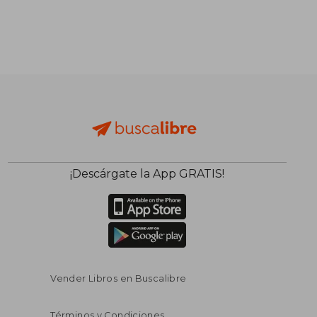
¡Descárgate la App GRATIS!
Vender Libros en Buscalibre
Términos y Condiciones