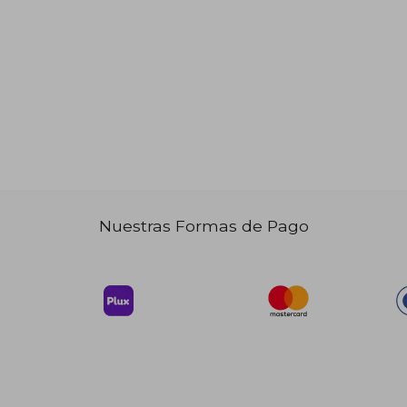
Nuestras Formas de Pago