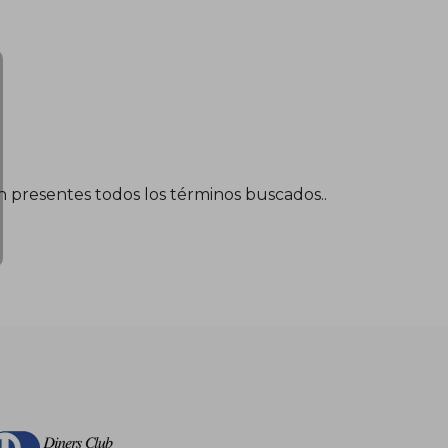
én presentes todos los términos buscados..