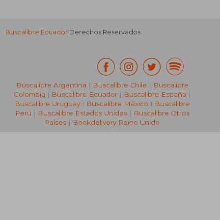
Buscalibre Ecuador
Derechos Reservados.
Buscalibre Argentina
|
Buscalibre Chile
|
Buscalibre
Colombia
|
Buscalibre Ecuador
|
Buscalibre España
|
Buscalibre Uruguay
|
Buscalibre México
|
Buscalibre
Perú
|
Buscalibre Estados Unidos
|
Buscalibre Otros
Países
|
Bookdelivery Reino Unido