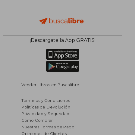
¡Descárgate la App GRATIS!
Vender Libros en Buscalibre
Términos y Condiciones
Políticas de Devolución
Privacidad y Seguridad
Cómo Comprar
Nuestras Formas de Pago
Opiniones de Clientes