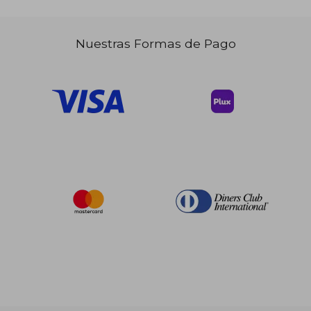
Nuestras Formas de Pago