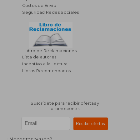
Costos de Envío
Seguridad Redes Sociales
Libro de Reclamaciones
Lista de autores
Incentivo a la Lectura
Libros Recomendados
Suscríbete para recibir ofertas y
promociones
¿Necesitas ayuda?