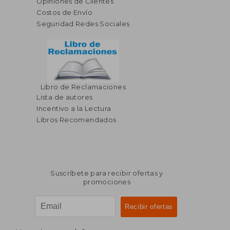
Opiniones de Clientes
Costos de Envío
Seguridad Redes Sociales
Libro de Reclamaciones
Lista de autores
Incentivo a la Lectura
Libros Recomendados
Suscríbete para recibir ofertas y
promociones