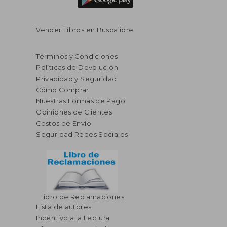
Vender Libros en Buscalibre
Términos y Condiciones
Políticas de Devolución
Privacidad y Seguridad
Cómo Comprar
Nuestras Formas de Pago
Opiniones de Clientes
Costos de Envío
Seguridad Redes Sociales
Libro de Reclamaciones
Lista de autores
Incentivo a la Lectura