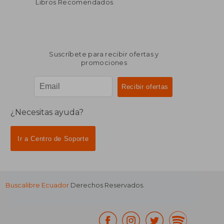
Libros Recomendados
Suscríbete para recibir ofertas y
promociones
¿Necesitas ayuda?
Ir a Centro de Soporte
Buscalibre Ecuador
Derechos Reservados.