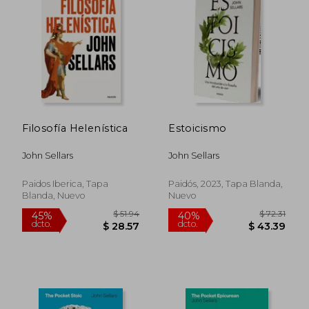
Filosofía Helenística
Estoicismo
John Sellars
John Sellars
Paidos Iberica, Tapa
Paidós, 2023, Tapa Blanda,
Blanda, Nuevo
Nuevo