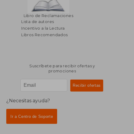
Libro de Reclamaciones
Lista de autores
Incentivo a la Lectura
Libros Recomendados
Suscríbete para recibir ofertas y
promociones
¿Necesitas ayuda?
Ir a Centro de Soporte