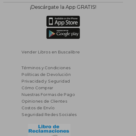
¡Descárgate la App GRATIS!
Vender Libros en Buscalibre
Términos y Condiciones
Políticas de Devolución
Privacidad y Seguridad
Cómo Comprar
Nuestras Formas de Pago
Opiniones de Clientes
Costos de Envío
$ 82.34
40%
Seguridad Redes Sociales
dcto.
$ 49.40