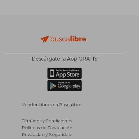
¡Descárgate la App GRATIS!
Vender Libros en Buscalibre
Términos y Condiciones
Políticas de Devolución
Privacidad y Seguridad