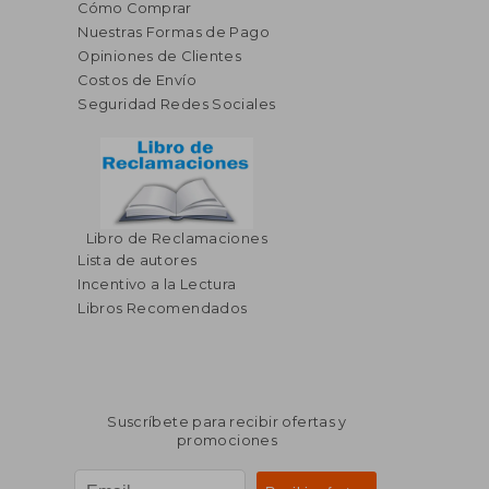
Cómo Comprar
Nuestras Formas de Pago
Opiniones de Clientes
Costos de Envío
Seguridad Redes Sociales
Libro de Reclamaciones
Lista de autores
Incentivo a la Lectura
Libros Recomendados
Suscríbete para recibir ofertas y
promociones