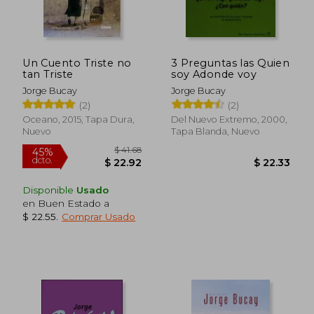
Un Cuento Triste no
3 Preguntas las Quien
tan Triste
soy Adonde voy
Jorge Bucay
Jorge Bucay
(2)
(2)
Oceano, 2015, Tapa Dura,
Del Nuevo Extremo, 2000,
Nuevo
Tapa Blanda, Nuevo
Disponible
Usado
en Buen Estado a
$ 22.55
.
Comprar Usado