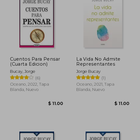
Cuentos Para Pensar
La Vida No Admite
(Cuarta Edicion)
Representantes
Bucay, Jorge
Jorge Bucay
(6)
(1)
Oceano, 2022, Tapa
Oceano, 2021, Tapa
Blanda, Nuevo
Blanda, Nuevo