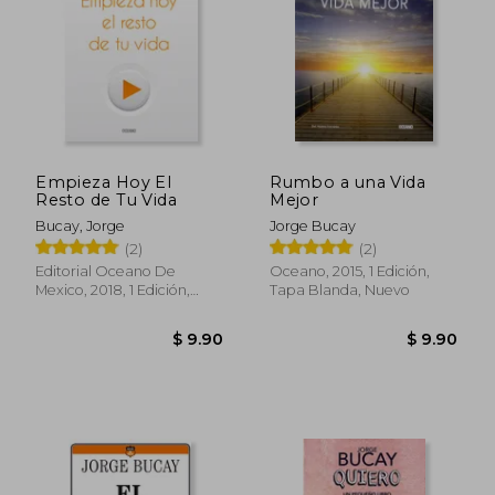
$ 11.00
$ 11.
Empieza Hoy El
Rumbo a una Vida
Resto de Tu Vida
Mejor
Bucay, Jorge
Jorge Bucay
(2)
(2)
Editorial Oceano De
Oceano, 2015, 1 Edición,
Mexico, 2018, 1 Edición,
Tapa Blanda, Nuevo
Tapa Blanda, Nuevo