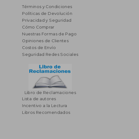
Términos y Condiciones
Políticas de Devolución
Privacidad y Seguridad
Cómo Comprar
Nuestras Formas de Pago
Opiniones de Clientes
Costos de Envío
Seguridad Redes Sociales
Libro de Reclamaciones
Lista de autores
Incentivo a la Lectura
Libros Recomendados