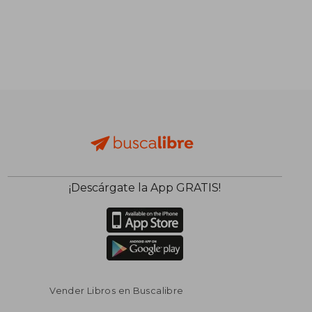
¡Descárgate la App GRATIS!
Vender Libros en Buscalibre