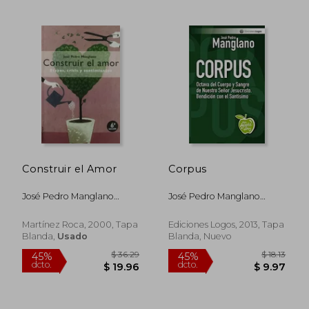
Construir el Amor
Corpus
José Pedro Manglano
José Pedro Manglano
Castellary
Castellary
Martínez Roca, 2000, Tapa
Ediciones Logos, 2013, Tapa
Blanda,
Usado
Blanda, Nuevo