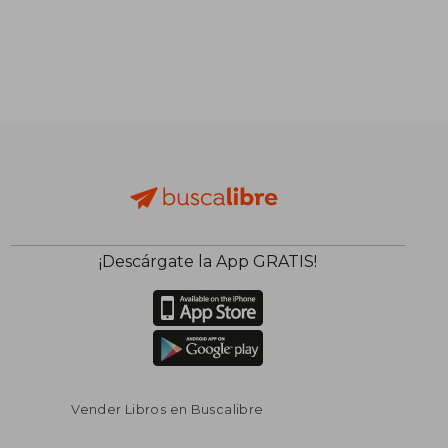
¡Descárgate la App GRATIS!
Vender Libros en Buscalibre