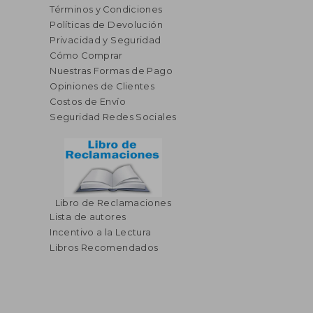
Términos y Condiciones
Políticas de Devolución
Privacidad y Seguridad
Cómo Comprar
Nuestras Formas de Pago
Opiniones de Clientes
Costos de Envío
Seguridad Redes Sociales
Libro de Reclamaciones
Lista de autores
Incentivo a la Lectura
Libros Recomendados