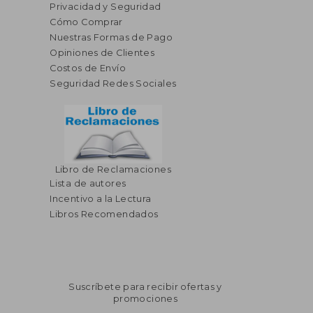
Privacidad y Seguridad
Cómo Comprar
Nuestras Formas de Pago
Opiniones de Clientes
Costos de Envío
Seguridad Redes Sociales
Libro de Reclamaciones
Lista de autores
Incentivo a la Lectura
Libros Recomendados
Suscríbete para recibir ofertas y
promociones