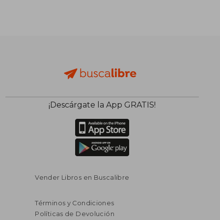
¡Descárgate la App GRATIS!
Vender Libros en Buscalibre
Términos y Condiciones
Políticas de Devolución