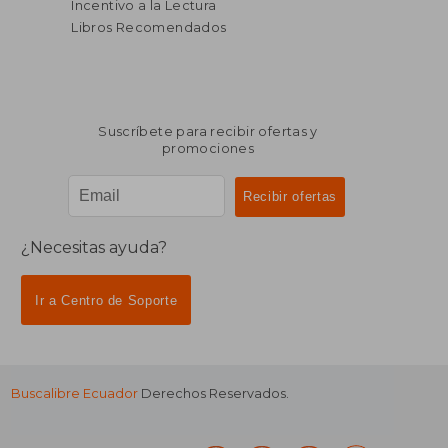
Incentivo a la Lectura
Libros Recomendados
Suscríbete para recibir ofertas y
promociones
¿Necesitas ayuda?
Ir a Centro de Soporte
Buscalibre Ecuador
Derechos Reservados.