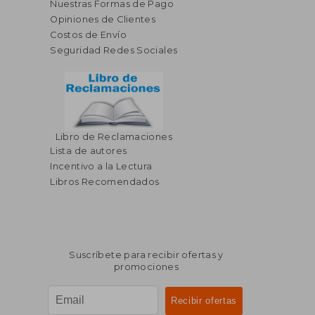
Nuestras Formas de Pago
Opiniones de Clientes
Costos de Envío
Seguridad Redes Sociales
Libro de Reclamaciones
Lista de autores
Incentivo a la Lectura
Libros Recomendados
Suscríbete para recibir ofertas y
promociones