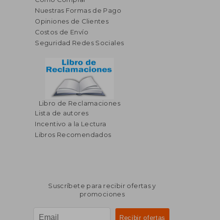
Nuestras Formas de Pago
Opiniones de Clientes
Costos de Envío
Seguridad Redes Sociales
Libro de Reclamaciones
Lista de autores
Incentivo a la Lectura
Libros Recomendados
Suscríbete para recibir ofertas y
promociones