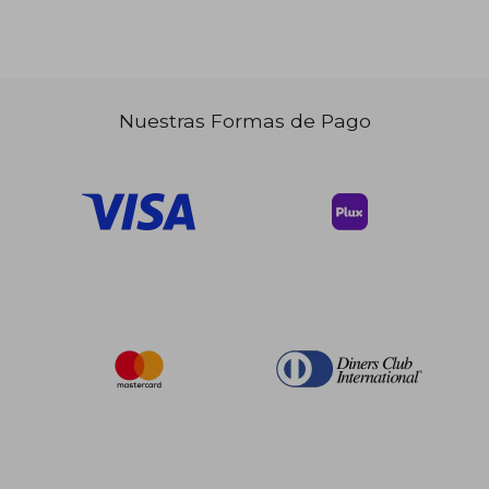
Nuestras Formas de Pago