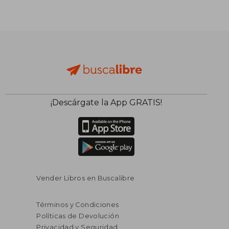
¡Descárgate la App GRATIS!
Vender Libros en Buscalibre
Términos y Condiciones
Políticas de Devolución
Privacidad y Seguridad