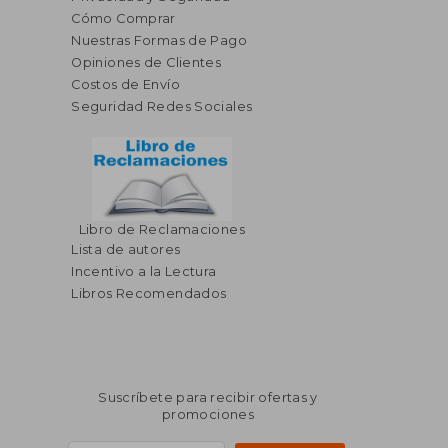
Cómo Comprar
Nuestras Formas de Pago
Opiniones de Clientes
Costos de Envío
Seguridad Redes Sociales
Libro de Reclamaciones
Lista de autores
Incentivo a la Lectura
Libros Recomendados
Suscríbete para recibir ofertas y
promociones