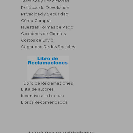
Términos y Condiciones
Políticas de Devolución
Privacidad y Seguridad
Cómo Comprar
Nuestras Formas de Pago
Opiniones de Clientes
Costos de Envío
Seguridad Redes Sociales
Libro de Reclamaciones
Lista de autores
Incentivo a la Lectura
Libros Recomendados