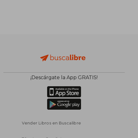
¡Descárgate la App GRATIS!
Vender Libros en Buscalibre