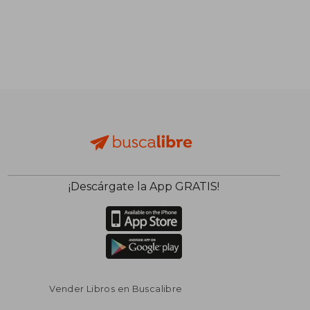
¡Descárgate la App GRATIS!
Vender Libros en Buscalibre