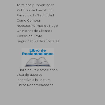
Términos y Condiciones
Políticas de Devolución
Privacidad y Seguridad
Cómo Comprar
Nuestras Formas de Pago
Opiniones de Clientes
Costos de Envío
Seguridad Redes Sociales
Libro de Reclamaciones
Lista de autores
Incentivo a la Lectura
Libros Recomendados