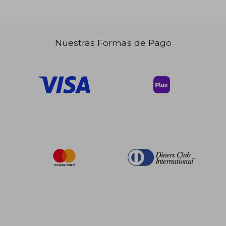
Nuestras Formas de Pago