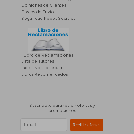
Opiniones de Clientes
Costos de Envío
Seguridad Redes Sociales
Libro de Reclamaciones
Lista de autores
Incentivo a la Lectura
Libros Recomendados
Suscríbete para recibir ofertas y
promociones