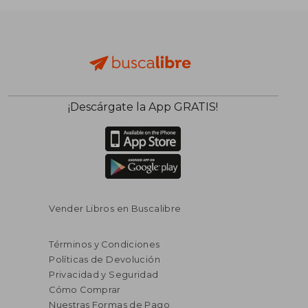
¡Descárgate la App GRATIS!
Vender Libros en Buscalibre
Términos y Condiciones
Políticas de Devolución
Privacidad y Seguridad
Cómo Comprar
Nuestras Formas de Pago