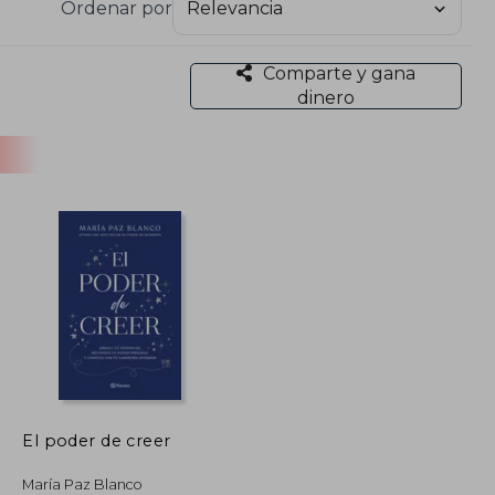
Ordenar por
Comparte y gana
dinero
El poder de creer
María Paz Blanco