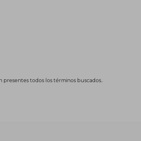
én presentes todos los términos buscados..