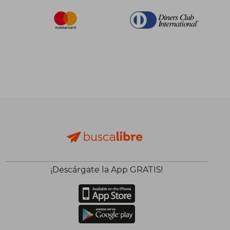
¡Descárgate la App GRATIS!