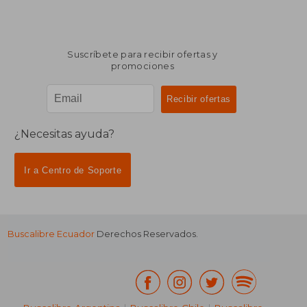
Suscríbete para recibir ofertas y
promociones
¿Necesitas ayuda?
Ir a Centro de Soporte
Buscalibre Ecuador
Derechos Reservados.