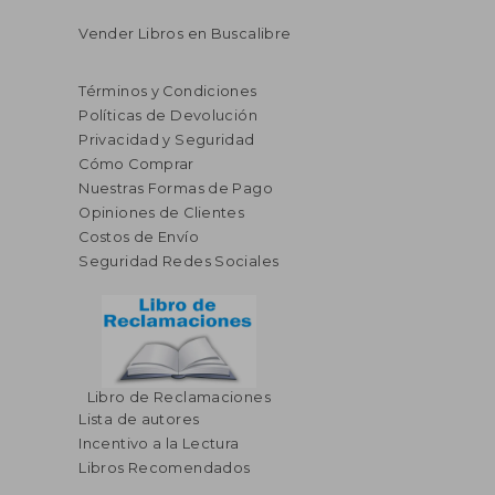
Vender Libros en Buscalibre
Términos y Condiciones
Políticas de Devolución
Privacidad y Seguridad
Cómo Comprar
Nuestras Formas de Pago
Opiniones de Clientes
Costos de Envío
Seguridad Redes Sociales
Libro de Reclamaciones
Lista de autores
Incentivo a la Lectura
Libros Recomendados