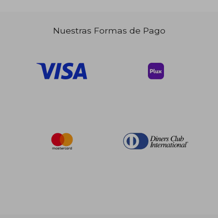
Nuestras Formas de Pago