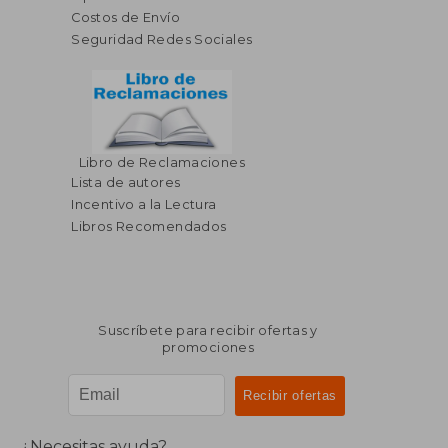
Costos de Envío
Seguridad Redes Sociales
Libro de Reclamaciones
Lista de autores
Incentivo a la Lectura
Libros Recomendados
Suscríbete para recibir ofertas y
promociones
¿Necesitas ayuda?