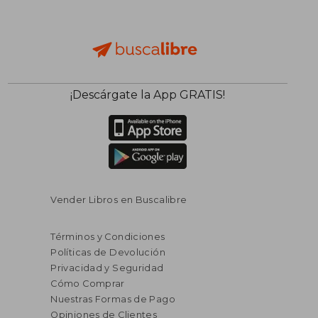
¡Descárgate la App GRATIS!
Vender Libros en Buscalibre
Términos y Condiciones
Políticas de Devolución
Privacidad y Seguridad
Cómo Comprar
Nuestras Formas de Pago
Opiniones de Clientes