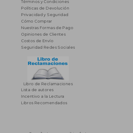
Términos y Condiciones
Políticas de Devolución
Privacidad y Seguridad
Cómo Comprar
Nuestras Formas de Pago
Opiniones de Clientes
Costos de Envío
Seguridad Redes Sociales
Libro de Reclamaciones
Lista de autores
Incentivo a la Lectura
Libros Recomendados