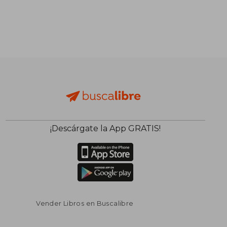
¡Descárgate la App GRATIS!
Vender Libros en Buscalibre