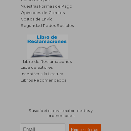
Nuestras Formas de Pago
Opiniones de Clientes
Costos de Envío
Seguridad Redes Sociales
Libro de Reclamaciones
Lista de autores
Incentivo a la Lectura
Libros Recomendados
Suscríbete para recibir ofertas y
promociones