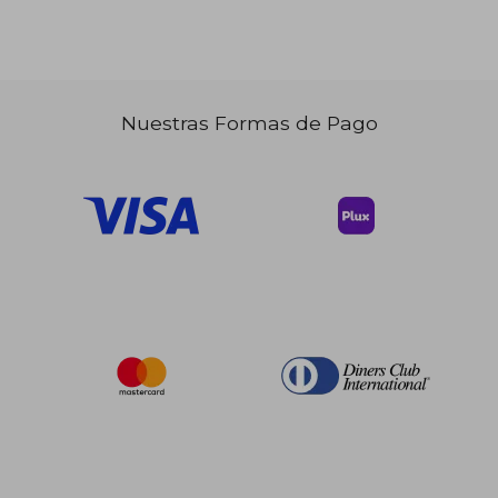
Nuestras Formas de Pago