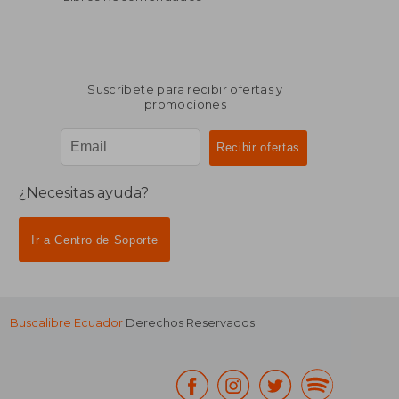
Suscríbete para recibir ofertas y
promociones
¿Necesitas ayuda?
Ir a Centro de Soporte
Buscalibre Ecuador
Derechos Reservados.