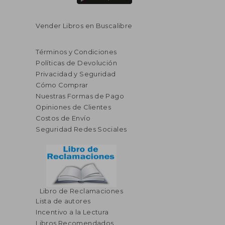
Vender Libros en Buscalibre
Términos y Condiciones
Políticas de Devolución
Privacidad y Seguridad
Cómo Comprar
Nuestras Formas de Pago
Opiniones de Clientes
Costos de Envío
Seguridad Redes Sociales
Libro de Reclamaciones
Lista de autores
Incentivo a la Lectura
Libros Recomendados