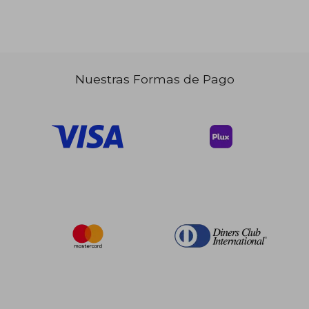
Nuestras Formas de Pago