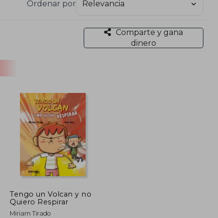
Ordenar por
Comparte y gana
dinero
Tengo un Volcan y no
Quiero Respirar
Miriam Tirado