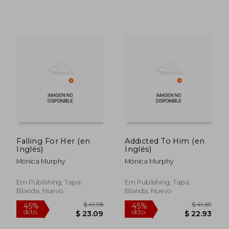
Falling For Her (en
Addicted To Him (en
Inglés)
Inglés)
Mónica Murphy
Mónica Murphy
Em Publishing, Tapa
Em Publishing, Tapa
Blanda, Nuevo
Blanda, Nuevo