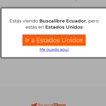
Estás viendo
Buscalibre Ecuador
, pero
estás en
Estados Unidos
Ir a Estados Unidos
Me quedo aquí