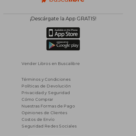
¡Descárgate la App GRATIS!
Vender Libros en Buscalibre
Términos y Condiciones
Políticas de Devolución
Privacidad y Seguridad
Cómo Comprar
Nuestras Formas de Pago
Opiniones de Clientes
Costos de Envío
Seguridad Redes Sociales