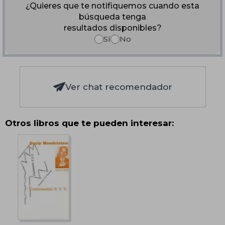
¿Quieres que te notifiquemos cuando esta
búsqueda tenga
resultados disponibles?
Sí
No
Ver chat recomendador
Otros libros que te pueden interesar: