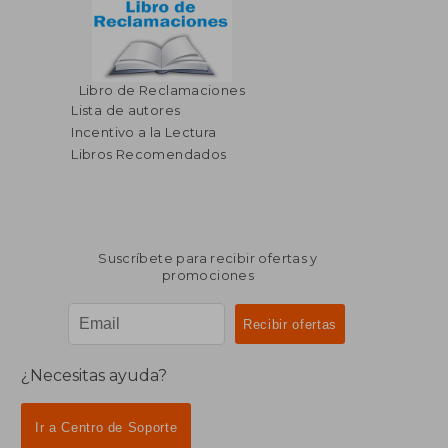
Libro de Reclamaciones
Lista de autores
Incentivo a la Lectura
Libros Recomendados
Suscríbete para recibir ofertas y
promociones
¿Necesitas ayuda?
Ir a Centro de Soporte