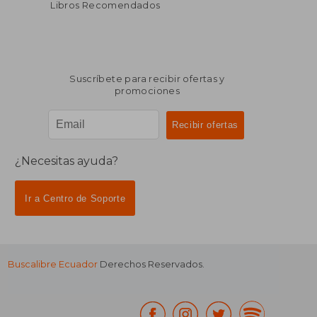
Libros Recomendados
Suscríbete para recibir ofertas y
promociones
¿Necesitas ayuda?
Ir a Centro de Soporte
Buscalibre Ecuador
Derechos Reservados.