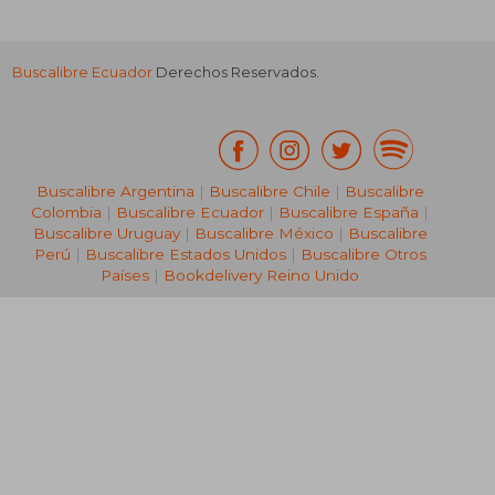
Buscalibre Ecuador
Derechos Reservados.
Buscalibre Argentina
|
Buscalibre Chile
|
Buscalibre
Colombia
|
Buscalibre Ecuador
|
Buscalibre España
|
Buscalibre Uruguay
|
Buscalibre México
|
Buscalibre
Perú
|
Buscalibre Estados Unidos
|
Buscalibre Otros
Países
|
Bookdelivery Reino Unido