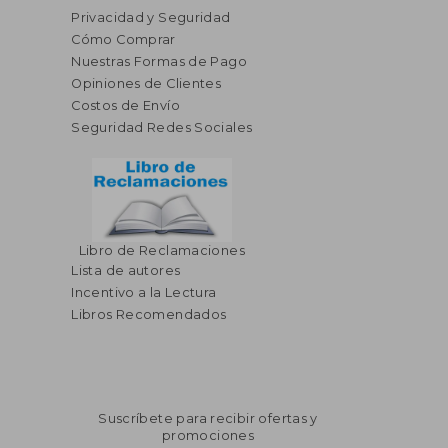
Privacidad y Seguridad
Cómo Comprar
Nuestras Formas de Pago
Opiniones de Clientes
Costos de Envío
Seguridad Redes Sociales
Libro de Reclamaciones
Lista de autores
Incentivo a la Lectura
Libros Recomendados
Suscríbete para recibir ofertas y
promociones