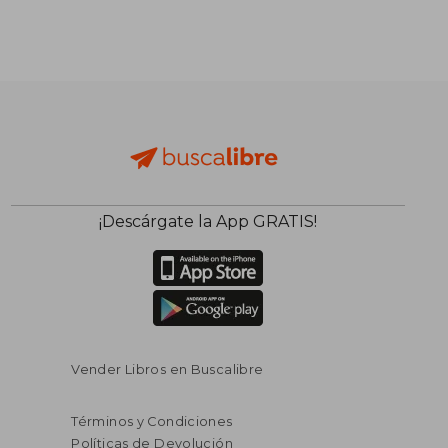
¡Descárgate la App GRATIS!
Vender Libros en Buscalibre
Términos y Condiciones
Políticas de Devolución