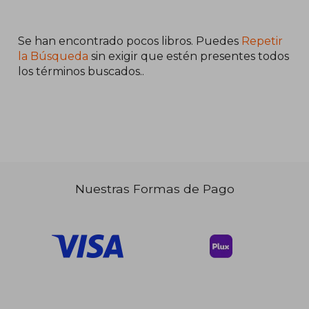
Se han encontrado pocos libros. Puedes
Repetir
la Búsqueda
sin exigir que estén presentes todos
los términos buscados..
$ 138.00
$ 124.
Nuestras Formas de Pago