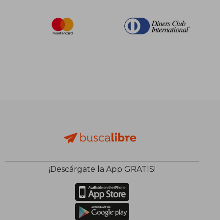
¡Descárgate la App GRATIS!