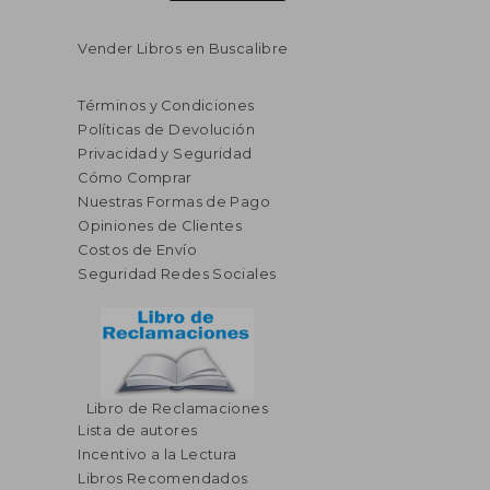
Vender Libros en Buscalibre
Términos y Condiciones
Políticas de Devolución
Privacidad y Seguridad
Cómo Comprar
Nuestras Formas de Pago
Opiniones de Clientes
Costos de Envío
Seguridad Redes Sociales
Libro de Reclamaciones
Lista de autores
Incentivo a la Lectura
Libros Recomendados