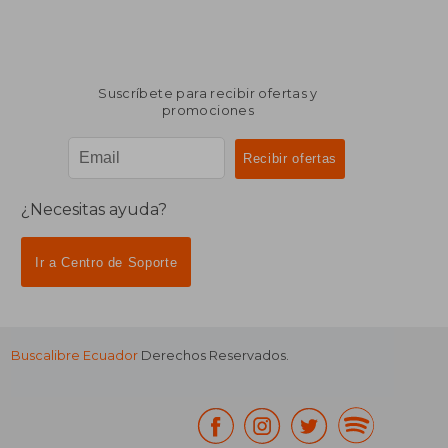
Suscríbete para recibir ofertas y
promociones
¿Necesitas ayuda?
Ir a Centro de Soporte
Buscalibre Ecuador
Derechos Reservados.