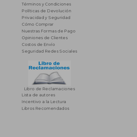
Términos y Condiciones
Políticas de Devolución
Privacidad y Seguridad
Cómo Comprar
Nuestras Formas de Pago
Opiniones de Clientes
Costos de Envío
Seguridad Redes Sociales
Libro de Reclamaciones
Lista de autores
Incentivo a la Lectura
Libros Recomendados