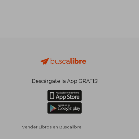
¡Descárgate la App GRATIS!
Vender Libros en Buscalibre