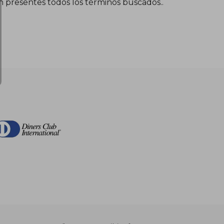
én presentes todos los términos buscados..