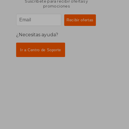
Suscríbete para recibir ofertas y
promociones
¿Necesitas ayuda?
Ir a Centro de Soporte