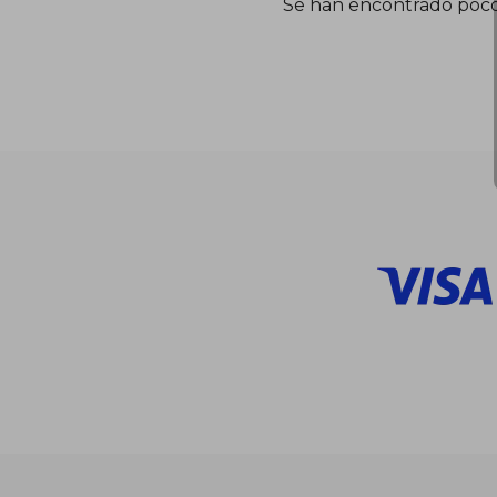
Se han encontrado poco